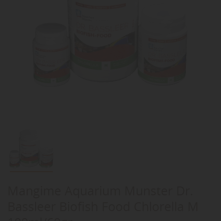
Mangime Aquarium Munster Dr.
Bassleer Biofish Food Chlorella M