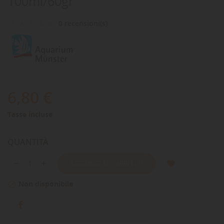
100ml/60gr
0 recensioni(s)
6,80 €
Tasse incluse
QUANTITÀ
AGGIUNGI AL CARRELLO
Non disponibile
