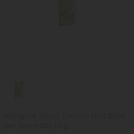
Mangime Hikari Tropical First Bites
per avannotti 10 gr