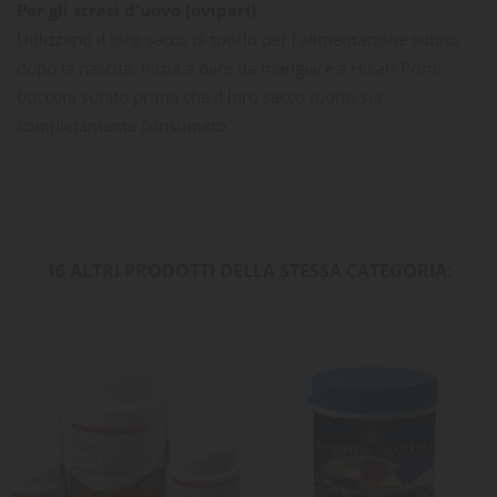
Per gli strati d'uovo (ovipari)
Utilizzano il loro sacco di tuorlo per l'alimentazione subito
dopo la nascita. Inizia a dare da mangiare a Hikari Primi
bocconi subito prima che il loro sacco tuorlo sia
completamente consumato.
16 ALTRI PRODOTTI DELLA STESSA CATEGORIA: