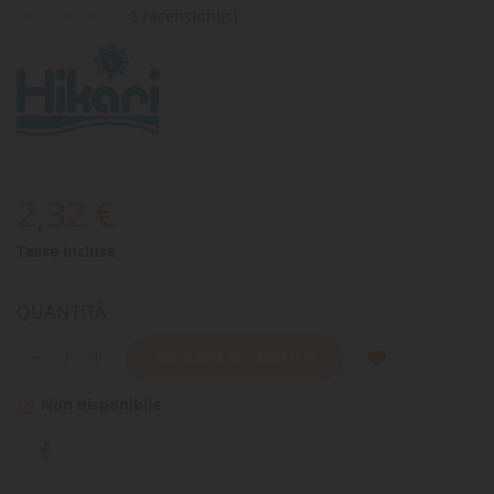
0 recensioni(s)
2,32 €
Tasse incluse
QUANTITÀ
AGGIUNGI AL CARRELLO
Non disponibile
