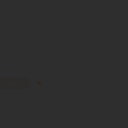
 AL CARRELLO