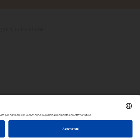
eguici Su Facebook