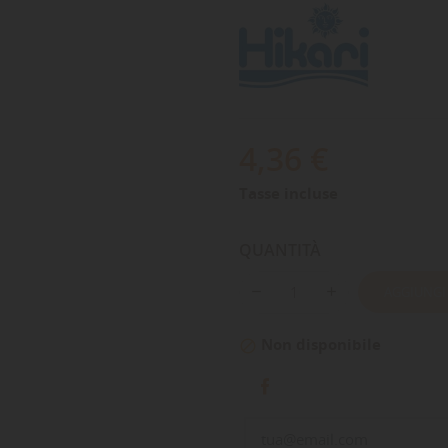
4,36 €
Tasse incluse
QUANTITÀ
AGGIUNGI
Non disponibile
