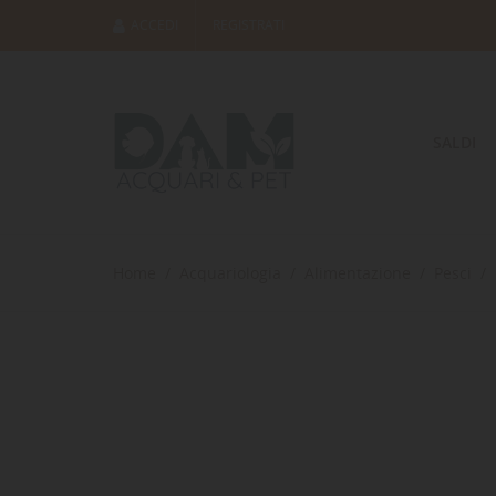
ACCEDI
REGISTRATI
SALDI
Home
Acquariologia
Alimentazione
Pesci