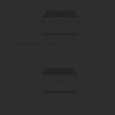
Ammoniaca o Nitriti
Valori tossici legati a filtro ancora immaturo.
Nitrati
Stress per pesci e piante, crescita alghe.