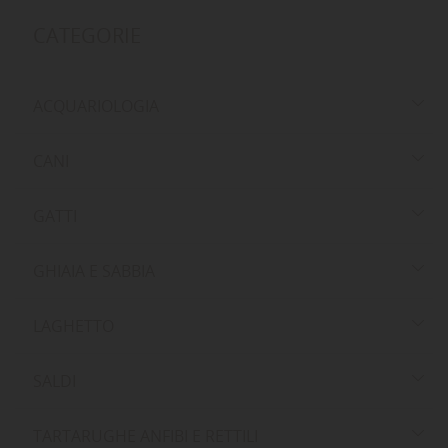
CATEGORIE
ACQUARIOLOGIA
CANI
GATTI
GHIAIA E SABBIA
LAGHETTO
SALDI
TARTARUGHE ANFIBI E RETTILI