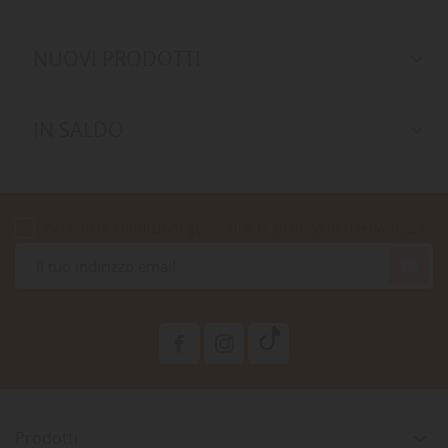
NUOVI PRODOTTI
IN SALDO
Accetto le condizioni generali e la politica di riservatezza

Prodotti