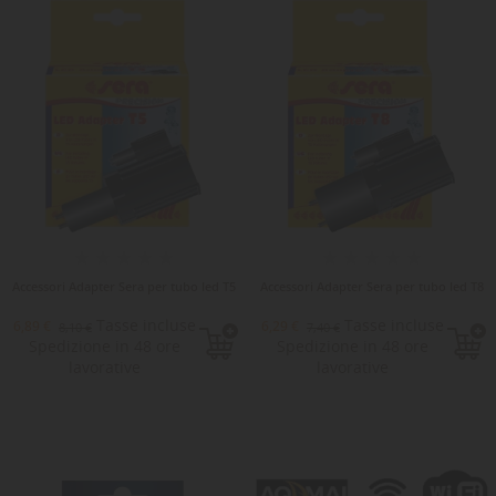
-15%
Accessori Adapter Sera per tubo led T5
Accessori Adapter Sera per tubo led T8
Tasse incluse
Tasse incluse
6,89 €
6,29 €
8,10 €
7,40 €
Spedizione in 48 ore
Spedizione in 48 ore
lavorative
lavorative