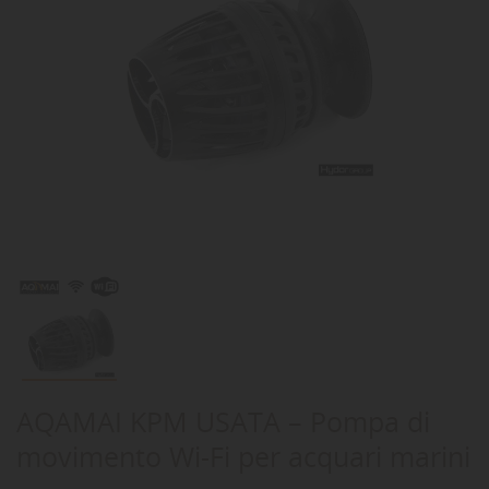
AQAMAI KPM USATA – Pompa di
movimento Wi-Fi per acquari marini