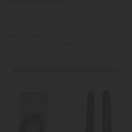
ricreare condizioni realistiche
- Se il movimento è fatto male → l’acquario non gira bene.
Se è fatto bene → cambia tutto.
Ideale per ? Acquari marini reef ? Coralli SPS, LPS e molli ?
Chi vuole controllo preciso e gestione smart
8 ALTRI PRODOTTI DELLA STESSA CATEGORIA:
-30%