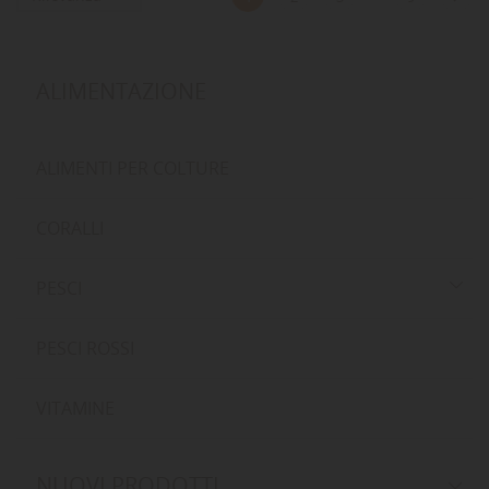
ALIMENTAZIONE
ALIMENTI PER COLTURE
CORALLI
PESCI
PESCI ROSSI
VITAMINE
NUOVI PRODOTTI