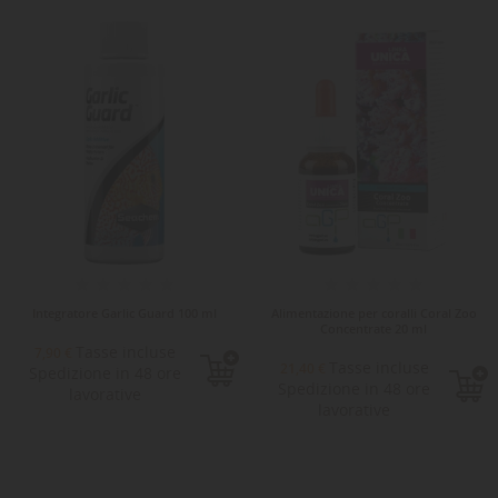
Integratore Garlic Guard 100 ml
Alimentazione per coralli Coral Zoo
Concentrate 20 ml
Tasse incluse
7,90 €
Tasse incluse
21,40 €
Spedizione in 48 ore
Spedizione in 48 ore
lavorative
lavorative