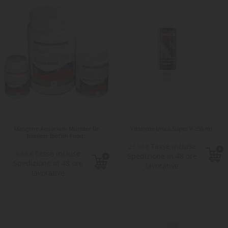
Mangime Aquarium Munster Dr.
Vitamine Unica Super V 250 ml
Bassleer Biofish Food...
Tasse incluse
23,70 €
Tasse incluse
6,89 €
Spedizione in 48 ore
Spedizione in 48 ore
lavorative
lavorative