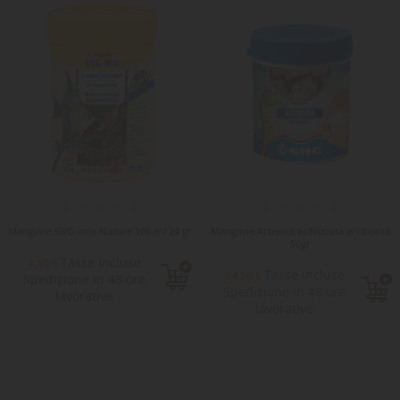
Mangime GVG-mix Nature 100 ml 24 gr
Mangime Artemia liofilizzata arricchita
50gr
Tasse incluse
4,50 €
Tasse incluse
24,50 €
Spedizione in 48 ore
Spedizione in 48 ore
lavorative
lavorative