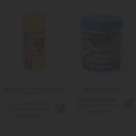
Mangime JBL Pronovo Bel Granulato M
Mangime Fioccomix 15gr
125gr 250ml
Tasse incluse
5,10 €
Tasse incluse
9,50 €
Spedizione in 48 ore
Spedizione in 48 ore
lavorative
lavorative