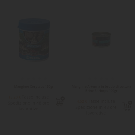
Mangime Corytabs 150gr
Mangime Artemia in brodo di cottura
Brine Shrimps 100gr
Tasse incluse
13,20 €
Tasse incluse
4,52 €
Spedizione in 48 ore
Spedizione in 48 ore
lavorative
lavorative