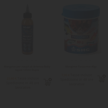
Mangime per naupli di Artemia Baby
Mangime Fioccomix 40gr
liquid 125ml Dupla
Tasse incluse
7,90 €
Tasse incluse
23,80 €
Spedizione in 48 ore
Spedizione in 48 ore
lavorative
lavorative