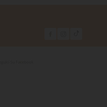
eguici Su Facebook