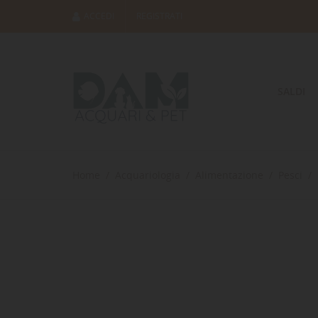
ACCEDI
REGISTRATI
SALDI
Home
Acquariologia
Alimentazione
Pesci