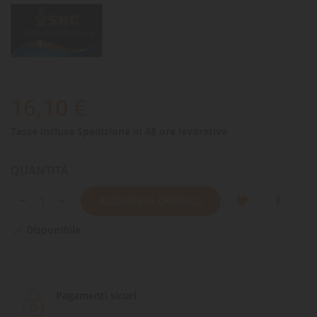
16,10 €
Tasse incluse
Spedizione in 48 ore lavorative
QUANTITÀ
AGGIUNGI AL CARRELLO
Disponibile

Pagamenti sicuri