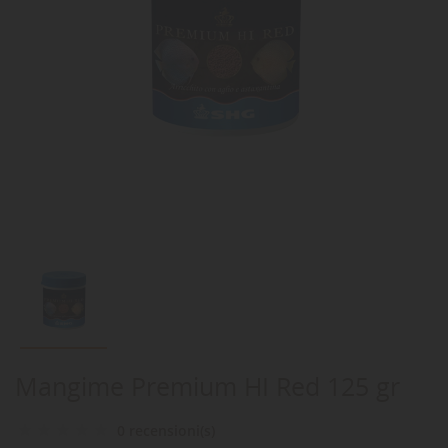
Mangime Premium HI Red 125 gr
0 recensioni(s)