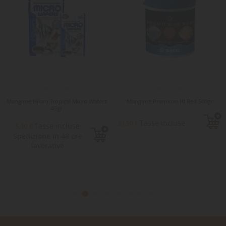
Mangime Hikari Tropical Micro Wafers
Mangime Premium HI Red 500gr
45gr
Tasse incluse
39,50 €
Tasse incluse
5,10 €
Spedizione in 48 ore
lavorative