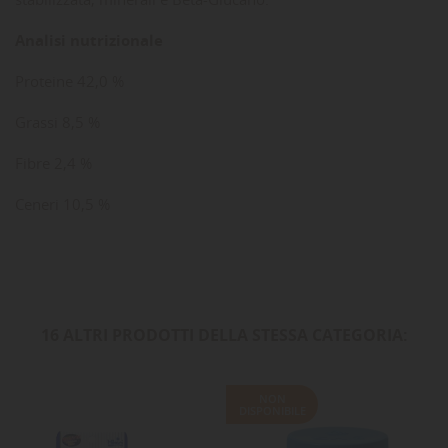
Analisi nutrizionale
Proteine 42,0 %
Grassi 8,5 %
Fibre 2,4 %
Ceneri 10,5 %
16 ALTRI PRODOTTI DELLA STESSA CATEGORIA:
NON
DISPONIBILE