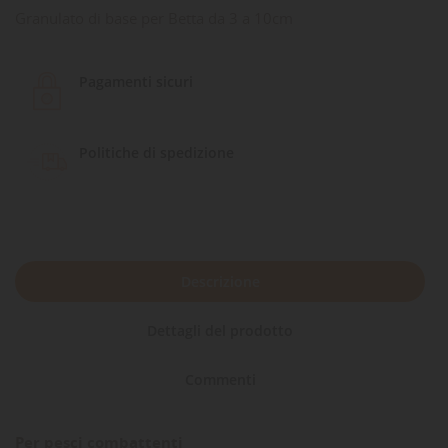
Granulato di base per Betta da 3 a 10cm
Pagamenti sicuri
Politiche di spedizione
Descrizione
Dettagli del prodotto
Commenti
Per pesci combattenti