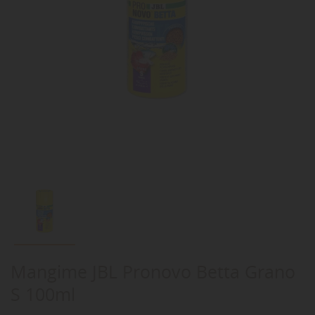
Mangime JBL Pronovo Betta Grano
S 100ml