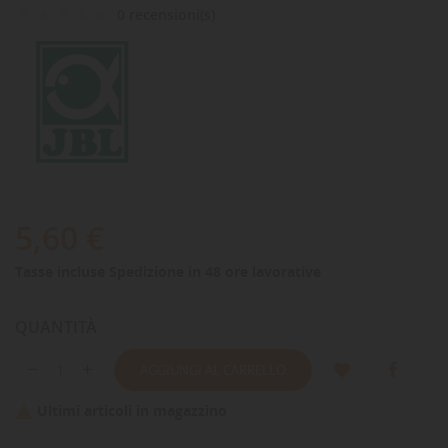
0 recensioni(s)
5,60 €
Tasse incluse
Spedizione in 48 ore lavorative
QUANTITÀ
AGGIUNGI AL CARRELLO
Ultimi articoli in magazzino
