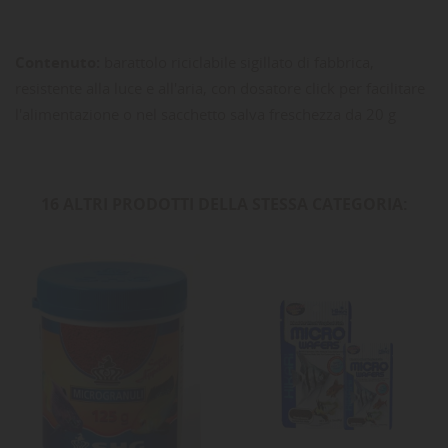
Contenuto:
barattolo riciclabile sigillato di fabbrica,
resistente alla luce e all'aria, con dosatore click per facilitare
l'alimentazione o nel sacchetto salva freschezza da 20 g
16 ALTRI PRODOTTI DELLA STESSA CATEGORIA: