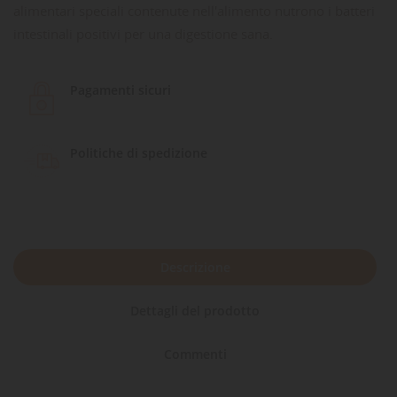
alimentari speciali contenute nell'alimento nutrono i batteri
intestinali positivi per una digestione sana.
Pagamenti sicuri
Politiche di spedizione
Descrizione
Dettagli del prodotto
Commenti