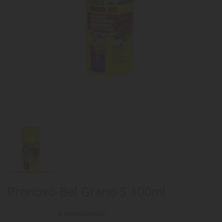
Pronovo Bel Grano S 100ml
0 recensioni(s)