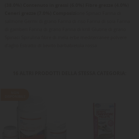
(38.0%) Contenuto in grassi (6.0%) Fibre grezze (4.0%)
Ceneri grezze (7.0%) Composizi
one Spinaci Farina di
salmone Germi di grano Farina di riso Farina di soia Farina
di gamberi Farina di grano Farina di krill Glutine di grano
Spinaci Spirulina fibre di mela erbe mediterranee polvere
d'aglio Estratto di lievito barbabietola rossa
16 ALTRI PRODOTTI DELLA STESSA CATEGORIA:
NON
DISPONIBILE