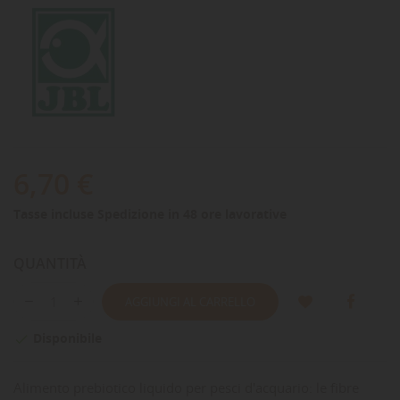
6,70 €
Tasse incluse
Spedizione in 48 ore lavorative
QUANTITÀ
AGGIUNGI AL CARRELLO
Disponibile

Alimento prebiotico liquido per pesci d'acquario: le fibre