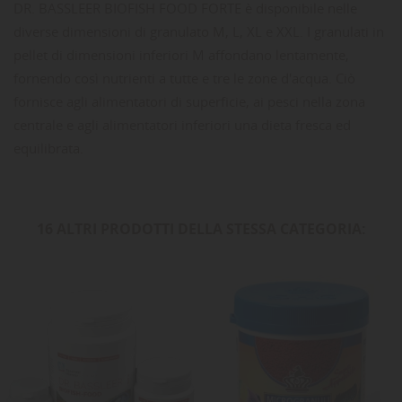
DR. BASSLEER BIOFISH FOOD FORTE è disponibile nelle
diverse dimensioni di granulato M, L, XL e XXL. I granulati in
pellet di dimensioni inferiori M affondano lentamente,
fornendo così nutrienti a tutte e tre le zone d'acqua. Ciò
fornisce agli alimentatori di superficie, ai pesci nella zona
centrale e agli alimentatori inferiori una dieta fresca ed
equilibrata.
16 ALTRI PRODOTTI DELLA STESSA CATEGORIA: