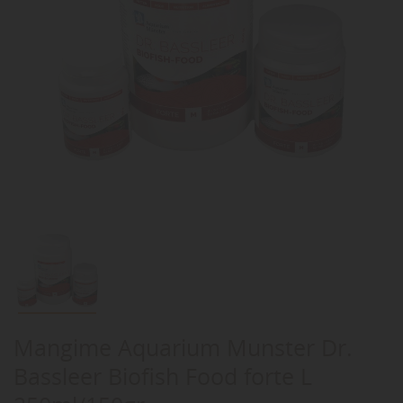
Mangime Aquarium Munster Dr.
Bassleer Biofish Food forte L