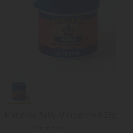
Mangime Baby Microgranuli 25gr
0 recensioni(s)