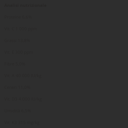
Analisi nutrizionale
Proteine 6,6%
Vit. C 1.000 ppm
Grassi 13,8%
Vit. E 300 ppm
Fibre 5,0%
Vit. A 40.000 IU/kg
Ceneri 11,0%
Vit. D3 4.000 IU/kg
Umidità 6,5%
Vit. K3 315 mg/kg