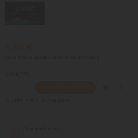
5,90 €
Tasse incluse
Spedizione in 48 ore lavorative
QUANTITÀ
AGGIUNGI AL CARRELLO
Ultimi articoli in magazzino

Pagamenti sicuri