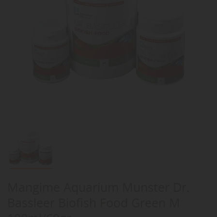
Mangime Aquarium Munster Dr.
Bassleer Biofish Food Green M