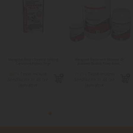
Mangime Hikari Tropical Sinking
Mangime Aquarium Munster Dr.
Carnivore Pellets 74 gr
Bassleer Biofish Food forte...
Tasse incluse
Tasse incluse
9,60 €
11,83 €
Spedizione in 48 ore
Spedizione in 48 ore
lavorative
lavorative