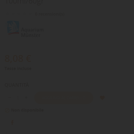
100ml/60gr
0 recensioni(s)
8,08 €
Tasse incluse
QUANTITÀ
AGGIUNGI AL CARRELLO
Non disponibile
