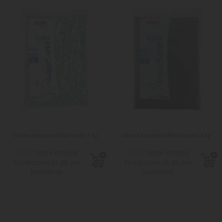
Ghiaia Aquasand Ekai verde 1 kg
Ghiaia Aquasand Nero ebano 5 kg
Tasse incluse
Tasse incluse
3,40 €
7,50 €
Spedizione in 48 ore
Spedizione in 48 ore
lavorative
lavorative