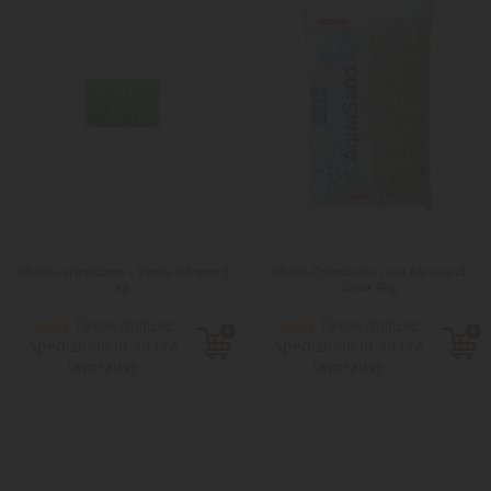
Ghiaia ceramizzato - Verde 2/3 mm 5
Ghiaia Cristobalite rosa Aquasand
kg
Zolux 4kg
Tasse incluse
Tasse incluse
8,60 €
9,60 €
Spedizione in 48 ore
Spedizione in 48 ore
lavorative
lavorative