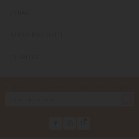
GHIAIE
NUOVI PRODOTTI
IN SALDO
Accetto le condizioni generali e la politica di riservatezza