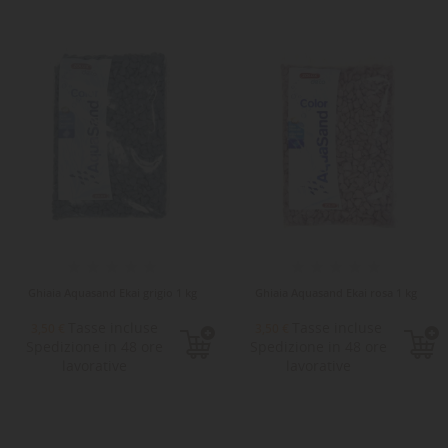
Ghiaia Aquasand Ekai grigio 1 kg
Ghiaia Aquasand Ekai rosa 1 kg
Tasse incluse
Tasse incluse
3,50 €
3,50 €
Spedizione in 48 ore
Spedizione in 48 ore
lavorative
lavorative