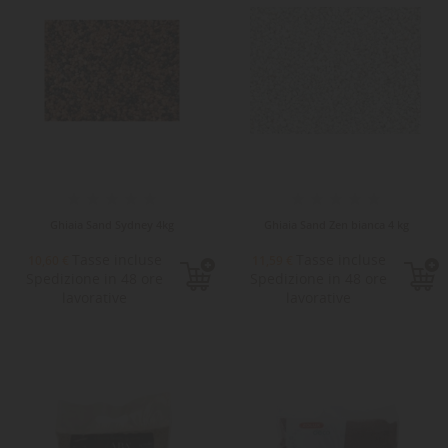
Ghiaia Sand Sydney 4kg
Ghiaia Sand Zen bianca 4 kg
Tasse incluse
Tasse incluse
10,60 €
11,59 €
Spedizione in 48 ore
Spedizione in 48 ore
lavorative
lavorative