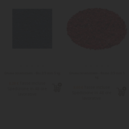
Ghiaia ceramizzato - Blu 2/3 mm 5 kg
Ghiaia ceramizzato - Rosso 2/3 mm 5
kg
Tasse incluse
8,28 €
Tasse incluse
8,60 €
Spedizione in 48 ore
Spedizione in 48 ore
lavorative
lavorative