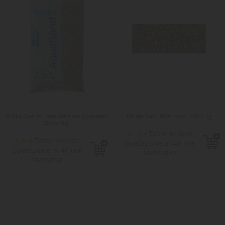
Ghiaia Quarzo naturale river Aquasand
Ghiaia Sand River color mix 4 kg
Zolux 5kg
Tasse incluse
10,60 €
Tasse incluse
5,20 €
Spedizione in 48 ore
Spedizione in 48 ore
lavorative
lavorative