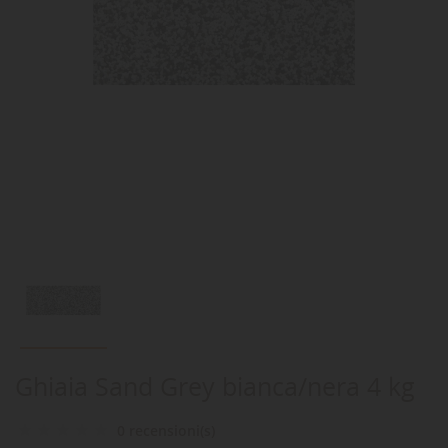
Ghiaia Sand Grey bianca/nera 4 kg
0 recensioni(s)