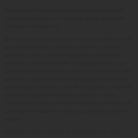
d) ottenere dal Titolare del trattamento la limitazione del
trattamento quando ricorre una delle ipotesi disciplinate
dall'Articolo 18 comma 1;
e) ottenere dal Titolare del trattamento la portabilità dei dati,
ai sensi dell’Articolo 20, ossia di ricevere in un formato
strutturato, di uso comune e leggibile da un dispositivo
automatico, i dati personali che lo riguardano forniti a un
Titolare del trattamento e ha il diritto di trasmettere tali dati
ad un altro Titolare del trattamento senza impedimenti da
parte del primo Titolare cui li ha forniti, qualora ricorrano le
condizioni indicate dall'Articolo 20 comma 1; inoltre,
l’Interessato ha diritto ad ottenere la trasmissione diretta da
un Titolare del trattamento all'altro, qualora tecnicamente
fattibile;
f) opporsi, in tutto o in parte, ai sensi dell’art. 21: (i) per