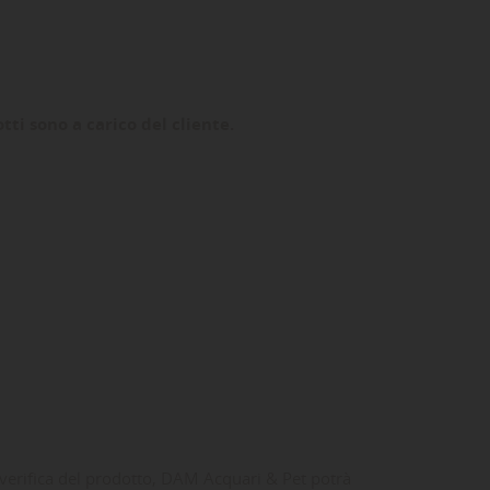
tti sono a carico del cliente.
 verifica del prodotto, DAM Acquari & Pet potrà