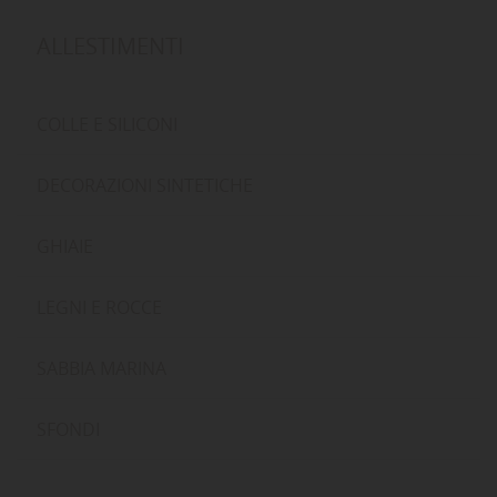
ALLESTIMENTI
COLLE E SILICONI
DECORAZIONI SINTETICHE
GHIAIE
LEGNI E ROCCE
SABBIA MARINA
SFONDI