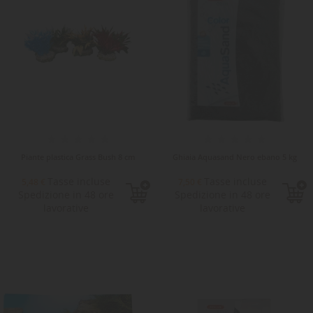
Piante plastica Grass Bush 8 cm
Ghiaia Aquasand Nero ebano 5 kg
Tasse incluse
Tasse incluse
5,48 €
7,50 €
Spedizione in 48 ore
Spedizione in 48 ore
lavorative
lavorative