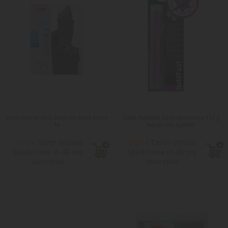
Decorazione Idro Decorkit Black Stone
Colla Holdfast Colla epossidica 113 g
M
Aquarium System
Tasse incluse
Tasse incluse
17,79 €
21,87 €
Spedizione in 48 ore
Spedizione in 48 ore
lavorative
lavorative