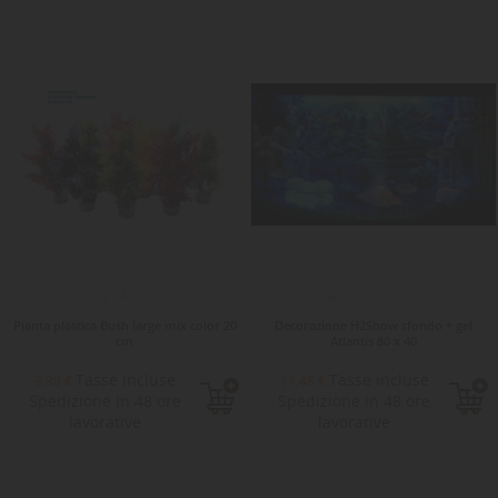
Pianta plastica Bush large mix color 20
Decorazione H2Show sfondo + gel
cm
Atlantis 80 x 40
Tasse incluse
Tasse incluse
3,89 €
11,48 €
Spedizione in 48 ore
Spedizione in 48 ore
lavorative
lavorative