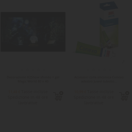
Decorazione H2Show sfondo + gel
Accessori colla siliconica Conexo
Magic World 80 x 40
adesivo Juwel tubetto...
Tasse incluse
Tasse incluse
11,48 €
10,99 €
Spedizione in 48 ore
Spedizione in 48 ore
lavorative
lavorative