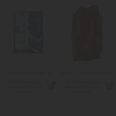
Ghiaia Aquasand Ekai grigio 1 kg
Decorazione Idro Decorkit Arizona M
Tasse incluse
Tasse incluse
3,50 €
19,47 €
Spedizione in 48 ore
Spedizione in 48 ore
lavorative
lavorative