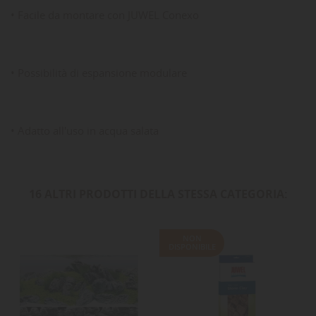
• Facile da montare con JUWEL Conexo
• Possibilità di espansione modulare
• Adatto all'uso in acqua salata
16 ALTRI PRODOTTI DELLA STESSA CATEGORIA:
NON
DISPONIBILE