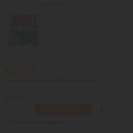
0 recensioni(s)
61,94 €
Tasse incluse
Spedizione in 48 ore lavorative
QUANTITÀ
AGGIUNGI AL CARRELLO
Ultimi articoli in magazzino
