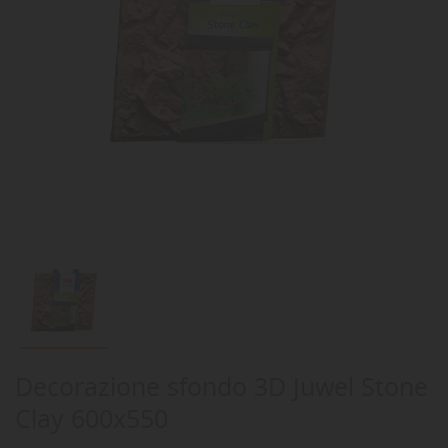
Decorazione sfondo 3D Juwel Stone
Clay 600x550