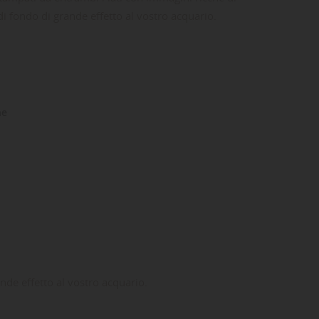
i fondo di grande effetto al vostro acquario.
ne
nde effetto al vostro acquario.