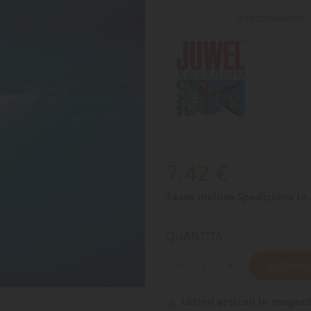
0 recensioni(s)
7,42 €
Tasse incluse
Spedizione in 
QUANTITÀ
AGGIUNGI
Ultimi articoli in magazz
