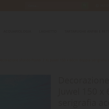
34232
ACQUARIOLOGIA
LAGHETTO
TARTARUGHE ANFIBI E RETT
ecorazione sfondo Poster 2 XL Juwel 150 x 60cm doppia serigrafia
Decorazione
Juwel 150 x
serigrafia a