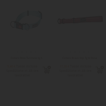
Collare Bliss Turchese tg S
Collare Brave Slip Tg M Rosa
Tasse incluse
Tasse incluse
5,40 €
17,20 €
Spedizione in 48 ore
Spedizione in 48 ore
lavorative
lavorative