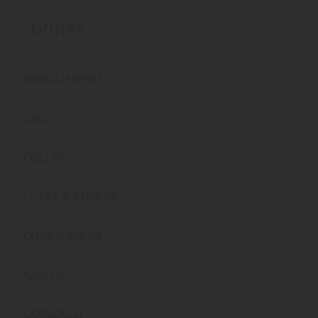
- OUTLET
ABBIGLIAMENTO
CIBO
COLLARI
CUCCE & CUSCINI
CURA & IGIENE
GIOCHI
GUINZAGLI