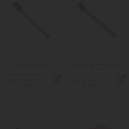
Collare Crafty Grgio Tg XS
Collare Crafty Rosso-Rosa Tg S
Tasse incluse
Tasse incluse
12,20 €
12,20 €
Spedizione in 48 ore
Spedizione in 48 ore
lavorative
lavorative