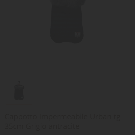
Cappotto Impermeabile Urban tg
35cm Grigio antracite