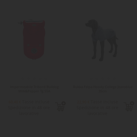
Impermeabile Tribord Bulldog
Rukka Felpa Hoody College Jeansblue
Milk&Pepper Tg 55A
35cm
Tasse incluse
Tasse incluse
60,40 €
22,90 €
Spedizione in 48 ore
Spedizione in 48 ore
lavorative
lavorative