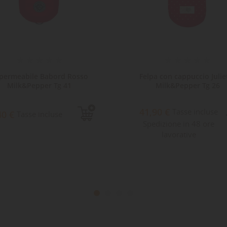
permeabile Babord Rosso
Felpa con cappuccio Julie
Milk&Pepper Tg 41
Milk&Pepper Tg 26
41,90 €
Tasse incluse
40 €
Tasse incluse
Spedizione in 48 ore
lavorative