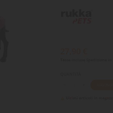
27,90 €
Tasse incluse
Spedizione in 
QUANTITÀ
AGGIUNGI
Ultimi articoli in magazz
