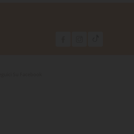
eguici Su Facebook