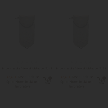
-15%
Impermeabile Adele Milk&Pepper Tg 45
Impermeabile Adele Milk&Pepper Tg 38
Tasse incluse
Tasse incluse
47,40 €
47,40 €
Spedizione in 48 ore
Spedizione in 48 ore
lavorative
lavorative