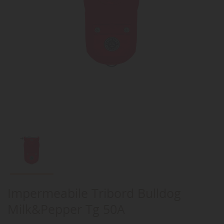
Impermeabile Tribord Bulldog
Milk&Pepper Tg 50A