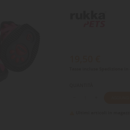
19,50 €
Tasse incluse
Spedizione in 
QUANTITÀ
AGGIUNGI
Ultimi articoli in magazz
