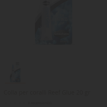
Colla per coralli Reef Glue 20 gr
0 recensioni(s)