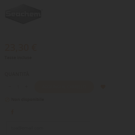
23,30 €
Tasse incluse
QUANTITÀ
AGGIUNGI AL CARRELLO
Non disponibile
