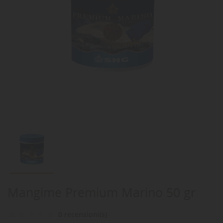
Mangime Premium Marino 50 gr
0 recensioni(s)