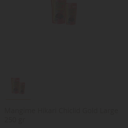
Mangime Hikari Chiclid Gold Large
250 gr