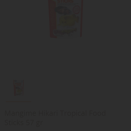
Mangime Hikari Tropical Food
Sticks 57 gr