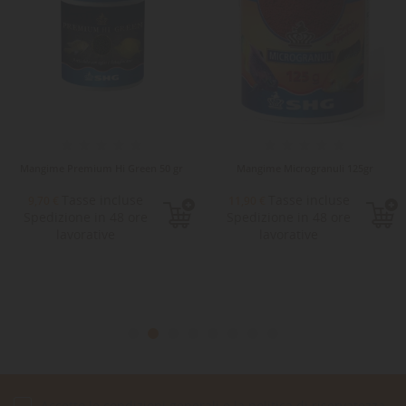
Mangime Premium Hi Green 50 gr
Mangime Microgranuli 125gr
Tasse incluse
Tasse incluse
9,70 €
11,90 €
Spedizione in 48 ore
Spedizione in 48 ore
lavorative
lavorative
Accetto le condizioni generali e la politica di riservatezza