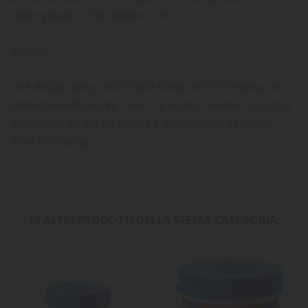
ceneri grezze 12.5%, fosforo 1.2%
Additivi:
vit A 44000 UI/kg, vit D3 3000 UI/kg, vit E 550 mg/kg, vit C
stabilizzata 470 mg/kg, rame 7.2 mg/kg, cobalto 1.2 mg/kg,
manganese 60 mg/kg, iodio 4.8 mg/kg, zinco 48 mg/kg,
ferro 250 mg/kg
16 ALTRI PRODOTTI DELLA STESSA CATEGORIA: