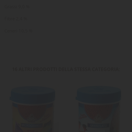
Grassi 9,0 %
Fibre 2,4 %
Ceneri 10,5 %
16 ALTRI PRODOTTI DELLA STESSA CATEGORIA: