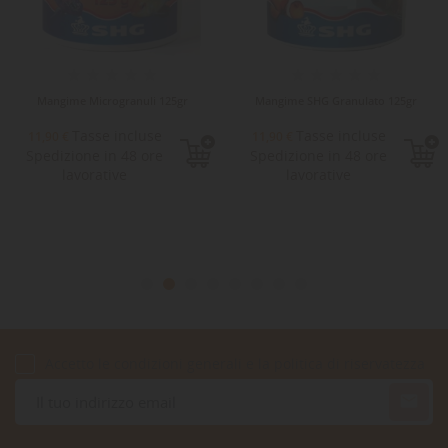
Mangime Microgranuli 125gr
Mangime SHG Granulato 125gr
Tasse incluse
Tasse incluse
11,90 €
11,90 €
Spedizione in 48 ore
Spedizione in 48 ore
lavorative
lavorative
Accetto le condizioni generali e la politica di riservatezza