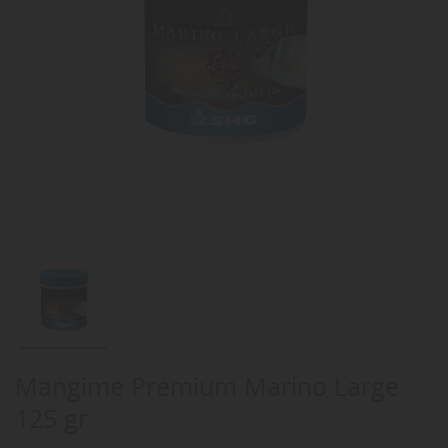
Mangime Premium Marino Large
125 gr