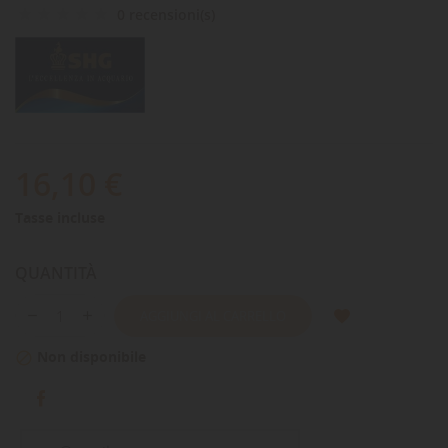
0 recensioni(s)
16,10 €
Tasse incluse
QUANTITÀ
AGGIUNGI AL CARRELLO
Non disponibile
