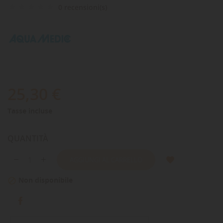
0 recensioni(s)
25,30 €
Tasse incluse
QUANTITÀ
AGGIUNGI AL CARRELLO
Non disponibile
