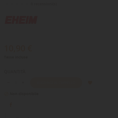
0 recensioni(s)
10,90 €
Tasse incluse
QUANTITÀ
AGGIUNGI AL CARRELLO
Non disponibile
