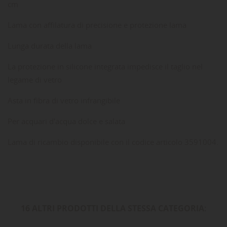
cm
Lama con affilatura di precisione e protezione lama
Lunga durata della lama
La protezione in silicone integrata impedisce il taglio nel
legame di vetro
Asta in fibra di vetro infrangibile
Per acquari d'acqua dolce e salata
Lama di ricambio disponibile con il codice articolo 3591004.
16 ALTRI PRODOTTI DELLA STESSA CATEGORIA: