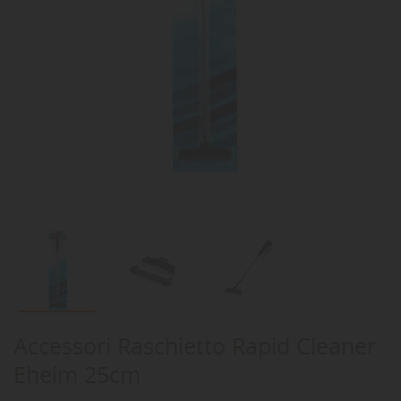
Accessori Raschietto Rapid Cleaner
Eheim 25cm