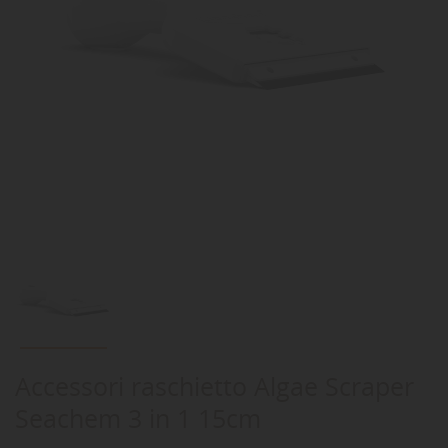
Accessori raschietto Algae Scraper
Seachem 3 in 1 15cm