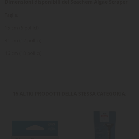
Dimensioni disponibili del Seachem Algae Scraper
Taglie:
15 cm (6 pollici)
31 cm (12 pollici)
46 cm (18 pollici)
16 ALTRI PRODOTTI DELLA STESSA CATEGORIA: