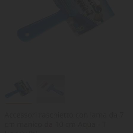
Accessori raschietto con lama da 7
cm manico da 10 cm Aqua - T