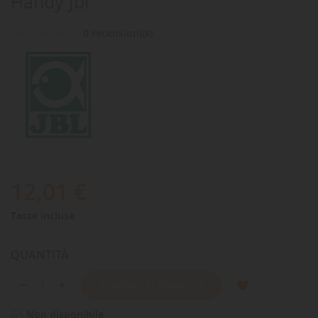
Handy Jbl
0 recensioni(s)
12,01 €
Tasse incluse
QUANTITÀ
AGGIUNGI AL CARRELLO
Non disponibile
