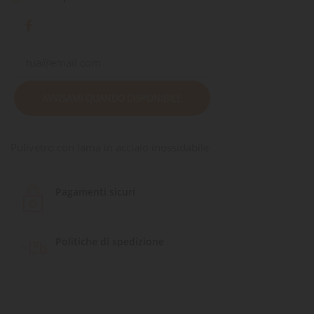
AVVISAMI QUANDO DISPONIBILE
Pulivetro con lama in acciaio inossidabile
Pagamenti sicuri
Politiche di spedizione