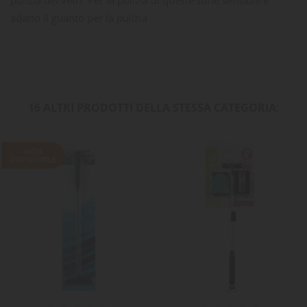
adatto il guanto per la pulizia
16 ALTRI PRODOTTI DELLA STESSA CATEGORIA:
NON
DISPONIBILE