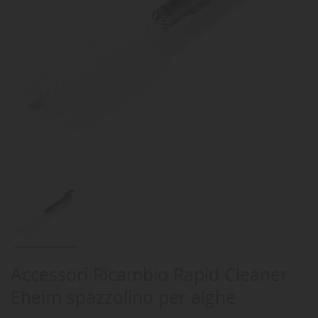
Accessori Ricambio Rapid Cleaner
Eheim spazzolino per alghe