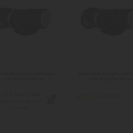
ermeabile Hurtta Monsoon
Impermeabile Hurtta Mon
Coat Antracite 55 cm
Coat Antracite 70 cm
7,50 €
Tasse incluse
89,90 €
Tasse incluse
pedizione in 48 ore
lavorative