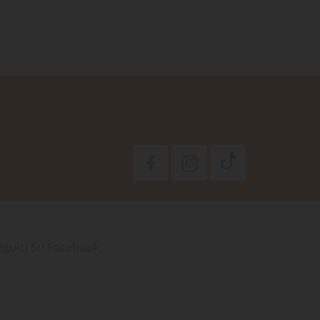
eguici Su Facebook