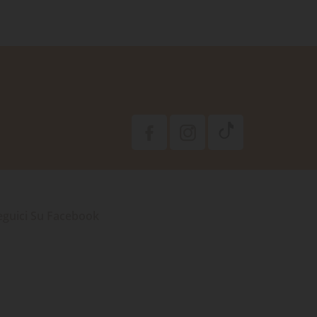
eguici Su Facebook