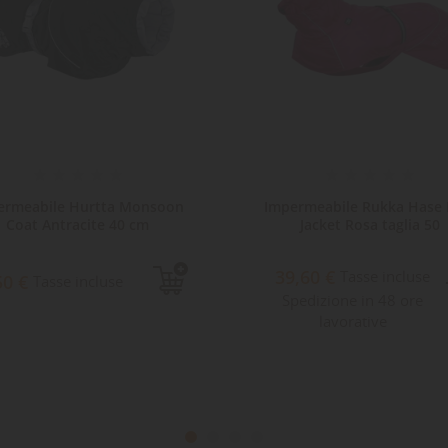
ermeabile Hurtta Monsoon
Impermeabile Rukka Hase 
Coat Antracite 40 cm
Jacket Rosa taglia 50
39,60 €
Tasse incluse
50 €
Tasse incluse
Spedizione in 48 ore
lavorative