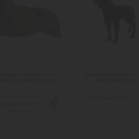
permeabile Rukka Sky rain
Impermeabile Rukka Prot
cket verde oliva Taglia 45
Overall nero tg 50
7,50 €
Tasse incluse
72,90 €
Tasse incluse
pedizione in 48 ore
lavorative