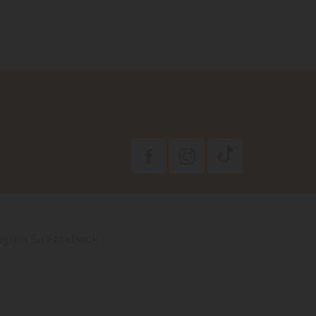
eguici Su Facebook