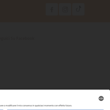
eguici Su Facebook