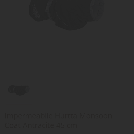
Impermeabile Hurtta Monsoon
Coat Antracite 45 cm