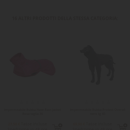
16 ALTRI PRODOTTI DELLA STESSA CATEGORIA:
Impermeabile Rukka Hase Rain Jacket
Impermeabile Rukka Protect Overall
Rosa taglia 30
nero tg 45
Tasse incluse
Tasse incluse
27,50 €
69,90 €
Spedizione in 48 ore
Spedizione in 48 ore