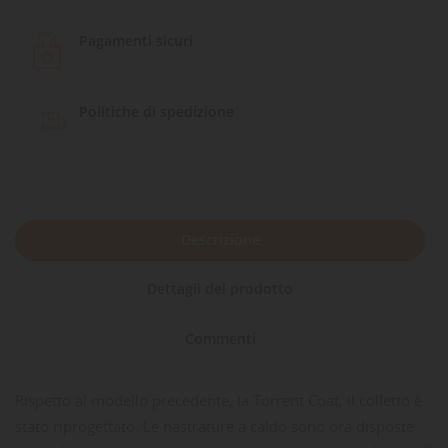
Pagamenti sicuri
Politiche di spedizione
Descrizione
Dettagli del prodotto
Commenti
Rispetto al modello precedente, la Torrent Coat, il colletto è
stato riprogettato. Le nastrature a caldo sono ora disposte