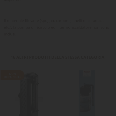
Il materiale filtrante (spugna, carbone, anelli di ceramica
etc.), la pompa di ricircolo ed il termoriscaldatore non sono
inclusi.
16 ALTRI PRODOTTI DELLA STESSA CATEGORIA:
NON
DISPONIBILE