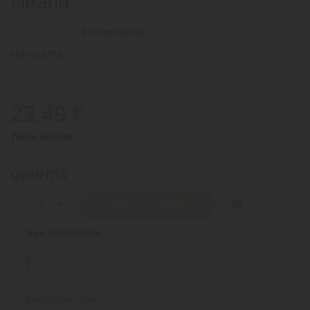
filtranti
0 recensioni(s)
Marca
MTB
23,49 €
Tasse incluse
QUANTITÀ
AGGIUNGI AL CARRELLO
Non disponibile
