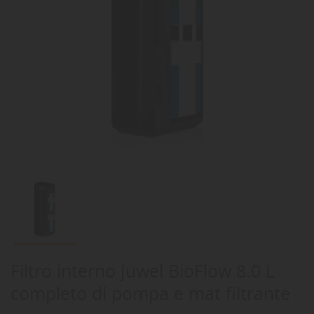
Filtro interno Juwel BioFlow 8.0 L
completo di pompa e mat filtrante