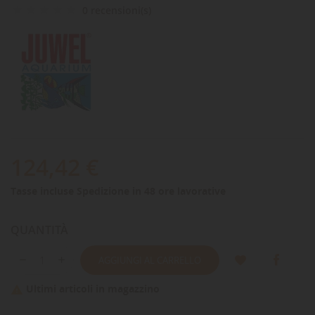
0 recensioni(s)
124,42 €
Tasse incluse
Spedizione in 48 ore lavorative
QUANTITÀ
AGGIUNGI AL CARRELLO
Ultimi articoli in magazzino
