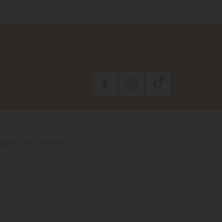
eguici Su Facebook