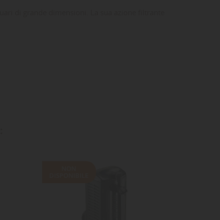
ari di grande dimensioni. La sua azione filtrante
: