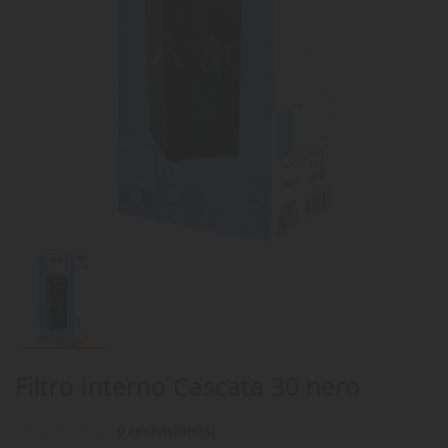
Filtro Interno Cascata 30 nero
0 recensioni(s)