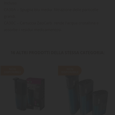
Incluso:
CA30A – Spugna blu media: filtrazione delle particelle
grandi.
CA30C – Cartuccia ZeoCarb: rende l’acqua cristallina e
assorbe i residui medicamentosi.
16 ALTRI PRODOTTI DELLA STESSA CATEGORIA:
NON
NON
DISPONIBILE
DISPONIBILE