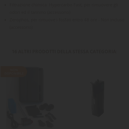
Filtrazione chimica: Hypercarbo Fast, per rimuovere gli
odori ed il tannino (accessorio)
Zerophos, per rimuove i fosfati entro 48 ore - Non incluso
(accessorio)
16 ALTRI PRODOTTI DELLA STESSA CATEGORIA:
NON
DISPONIBILE