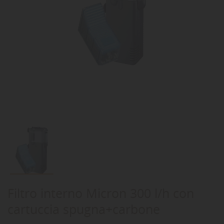
Filtro interno Micron 300 l/h con
cartuccia spugna+carbone