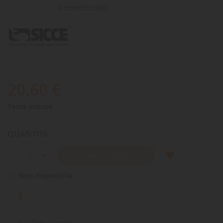
0 recensioni(s)
20,60 €
Tasse incluse
QUANTITÀ
AGGIUNGI AL CARRELLO
Non disponibile
