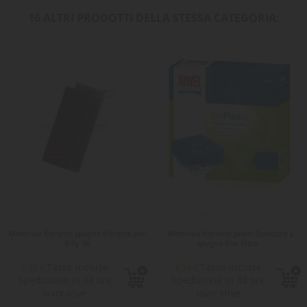
16 ALTRI PRODOTTI DELLA STESSA CATEGORIA:
Materiale filtrante spugna filtrante per
Materiale filtrante Juwel Standard L
Billy 30
spugna fine filtro...
Tasse incluse
Tasse incluse
2,90 €
4,26 €
Spedizione in 48 ore
Spedizione in 48 ore
lavorative
lavorative