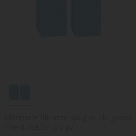
Materiale filtrante spugna blu grana
fine 8,5x8,5x13 2 pz