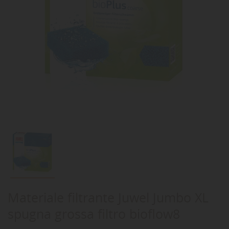
Materiale filtrante Juwel Jumbo XL
spugna grossa filtro bioflow8