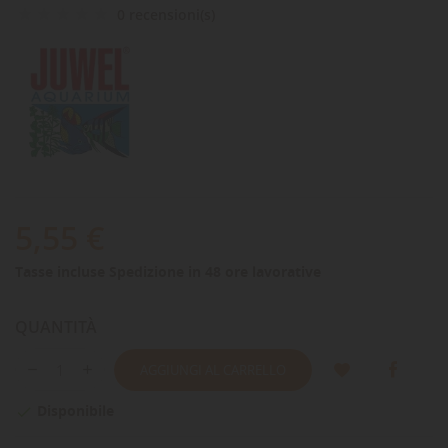
0 recensioni(s)
5,55 €
Tasse incluse
Spedizione in 48 ore lavorative
QUANTITÀ
AGGIUNGI AL CARRELLO
Disponibile
